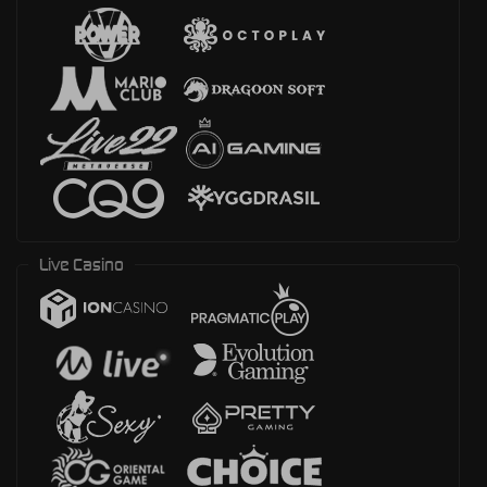
Live Casino