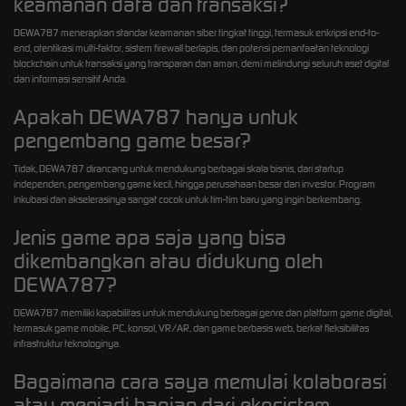
keamanan data dan transaksi?
DEWA787 menerapkan standar keamanan siber tingkat tinggi, termasuk enkripsi end-to-
end, otentikasi multi-faktor, sistem firewall berlapis, dan potensi pemanfaatan teknologi
blockchain untuk transaksi yang transparan dan aman, demi melindungi seluruh aset digital
dan informasi sensitif Anda.
Apakah DEWA787 hanya untuk
pengembang game besar?
Tidak, DEWA787 dirancang untuk mendukung berbagai skala bisnis, dari startup
independen, pengembang game kecil, hingga perusahaan besar dan investor. Program
inkubasi dan akselerasinya sangat cocok untuk tim-tim baru yang ingin berkembang.
Jenis game apa saja yang bisa
dikembangkan atau didukung oleh
DEWA787?
DEWA787 memiliki kapabilitas untuk mendukung berbagai genre dan platform game digital,
termasuk game mobile, PC, konsol, VR/AR, dan game berbasis web, berkat fleksibilitas
infrastruktur teknologinya.
Bagaimana cara saya memulai kolaborasi
atau menjadi bagian dari ekosistem