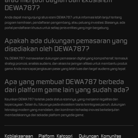
DEWA787?
Anda dapat mengunjungi situs resmi DEWA787 untuk informasi lebih lanjut tentang
program kemitraan, pendaftaran pengembang, atau peluang investasi. Biasanya, ada
portal pendaftaran khusus untuk setiap jenis entitas yang ingin bergabung.
Apakah ada dukungan pemasaran yang
disediakan oleh DEWA787?
Ya, DEWA787 menawarkan dukungan pemasaran digital yang komprehensif, termasuk
strategi promosi, analisis audiens, dan akses ke jaringan afiliasi untuk membantu produk
game Anda mencapai jangkauan pasar yang lebih luas dan target audiens yang tepat.
Apa yang membuat DEWA787 berbeda
dari platform game lain yang sudah ada?
Keunikan DEWA787 terletak pada status resminya, yang menjamin legalitas dan
kepercayaan. Selain itu, fokusnya pada ekosistem bisnis terintegrasi penuh, dukungan
teknologi modern yang mendalam, dan komitmen terhadap inovasi berkelanjutan
membedakannya dari sekadar platform penyedia game.
Kebijaksanaan
Platform
Kategori
Dukungan
Komunitas