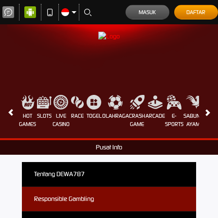
MASUK
DAFTAR
HOT
SLOTS
LIVE
RACE
TOGEL
OLAHRAGA
CRASH
ARCADE
E-
SABUNG
PROM
GAMES
CASINO
GAME
SPORTS
AYAM
Pusat Info
Tentang DEWA787
Responsible Gambling