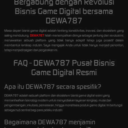
Bergabung dengan Revolusi
Bisnis Game Digital bersama
DEWA787
Masa depan bisnis game digital adalah tentang konektivitas, inovasi, dan ekosistem yang
saling mendukung.
DEWA787
telah menempatkan dirinya sebagai jantung dari revolusi ini,
menawarkan sebuah platform yang tidak hanya adaptif tetapi juga proaktif dalam
membentuk lanskap industri. Saya mengajak Anda untuk tidak hanya menjadi penonton,
tetapi menjadi bagian dari pergerakan ini.
FAQ - DEWA787 Pusat Bisnis
Game Digital Resmi
Apa itu DEWA787 secara spesifik?
DEWA787 adalah sebuah platform dan ekosistem bisnis game digital resmi yang
memanfaatkan teknologi modern untuk menyediakan layanan lengkap, mulai dari
pengembangan, inkubasi, pemasaran, hingga monetisasi produk game digital. Ini berfungsi
sebagai hub sentral bagi para pelaku industri.
Bagaimana DEWA787 menjamin