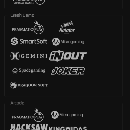
Crash Game
Arcade