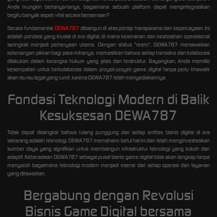
Anda mungkin bertanya-tanya, bagaimana sebuah platform dapat mengintegrasikan
begitu banyak aspek vital secara bersamaan?
Secara fundamental,
DEWA787
dibangun di atas prinsip transparansi dan kepercayaan. Ini
adalah pondasi yang krusial di era digital, di mana keamanan dan keabsahan operasional
seringkali menjadi pertanyaan utama. Dengan status "resmi", DEWA787 menawarkan
ketenangan pikiran bagi para mitranya, memastikan bahwa setiap transaksi dan kolaborasi
dilakukan dalam kerangka hukum yang jelas dan terstruktur. Bayangkan, Anda memiliki
kesempatan untuk berkolaborasi dalam proyek-proyek game digital tanpa perlu khawatir
akan isu-isu legal yang rumit, karena DEWA787 telah menyediakannya.
Fondasi Teknologi Modern di Balik
Kesuksesan DEWA787
Tidak dapat disangkal bahwa tulang punggung dari setiap entitas bisnis digital di era
sekarang adalah teknologi. DEWA787 memahami betul hal ini dan telah menginvestasikan
sumber daya yang signifikan untuk membangun infrastruktur teknologi yang kokoh dan
adaptif. Keberadaan DEWA787 sebagai pusat bisnis game digital tidak akan lengkap tanpa
menyoroti bagaimana teknologi modern menjadi esensi dari setiap operasi dan layanan
yang ditawarkan.
Bergabung dengan Revolusi
Bisnis Game Digital bersama