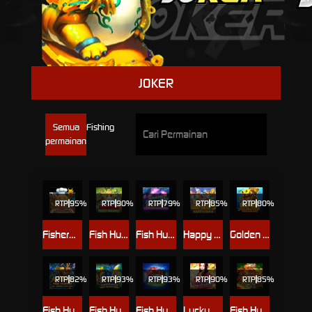
JOKER
Semua
Fishing
permainan
RTP
95%
RTP
90%
RTP
79%
RTP
85%
RTP
80%
Fisherman's Wharf
Fish Hunter Insect Paradise
Fish Hunter 2 EX-Pro
Happy Fish 5
Golden Toad Fish Hunting
RTP
82%
RTP
93%
RTP
93%
RTP
90%
RTP
85%
Fish Hunting: Da Sheng Nao Hai
Fish Hunting: Yao Qian Shu
Fish Hunter 2 EX-Novice
Lucky Wheel
Fish Hunter Monster Awaken