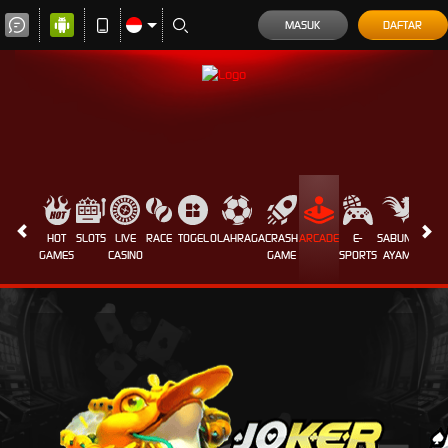
MASUK
DAFTAR
HOT
SLOTS
LIVE
RACE
TOGEL
OLAHRAGA
CRASH
ARCADE
E-
SABUNG
PROM
GAMES
CASINO
GAME
SPORTS
AYAM