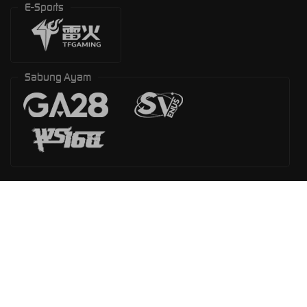
E-Sports
Sabung Ayam