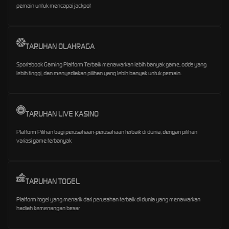
pemain untuk mencapai jackpot
TARUHAN OLAHRAGA
Sportsbook Gaming Platform Terbaik menawarkan lebih banyak game, odds yang
lebih tinggi, dan menyediakan pilihan yang lebih banyak untuk pemain.
TARUHAN LIVE KASINO
Platform Pilihan bagi perusahaan-perusahaan terbaik di dunia, dengan pilihan
variasi game terbanyak
TARUHAN TOGEL
Platform togel yang menarik dari perusahan terbaik di dunia yang menawarkan
hadiah kemenangan besar