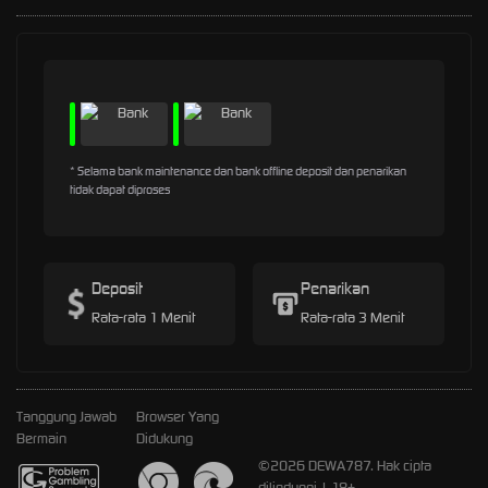
* Selama bank maintenance dan bank offline deposit dan penarikan
tidak dapat diproses
Deposit
Penarikan
Rata-rata 1 Menit
Rata-rata 3 Menit
Tanggung Jawab
Browser Yang
Bermain
Didukung
©2026 DEWA787. Hak cipta
dilindungi | 18+