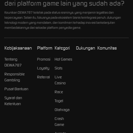
dari platform game lain yang sudah ada?
Keunikan DEWA787 terletak pada status resminya, yang menjamin legalitas dan
kepercayaan. Selain itu, fokusnya pada ekosistem bisnis terintegrasi penuh, dukungan
teknologi modern yang mendalam, dan komitmen terhadap inovasi berkelanjutan
membedakannya dari sekadar platform penyedia game.
Kebijaksanaan
Platform
Kategori
Dukungan
Komunitas
Tentang
Promosi
Hot Games
DEWA787
Loyalty
Slots
Responsible
Referral
Live
Gambling
Casino
Pusat Bantuan
Race
Syarat dan
Togel
Ketentuan
Olahraga
Crash
Game