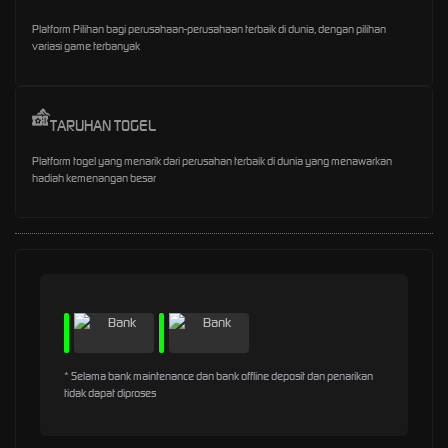
Platform Pilihan bagi perusahaan-perusahaan terbaik di dunia, dengan pilihan
variasi game terbanyak
TARUHAN TOGEL
Platform togel yang menarik dari perusahan terbaik di dunia yang menawarkan
hadiah kemenangan besar
* Selama bank maintenance dan bank offline deposit dan penarikan
tidak dapat diproses