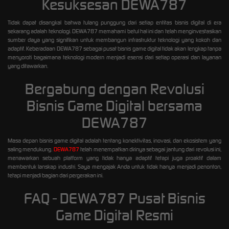
Kesuksesan DEWA787
Tidak dapat disangkal bahwa tulang punggung dari setiap entitas bisnis digital di era
sekarang adalah teknologi. DEWA787 memahami betul hal ini dan telah menginvestasikan
sumber daya yang signifikan untuk membangun infrastruktur teknologi yang kokoh dan
adaptif. Keberadaan DEWA787 sebagai pusat bisnis game digital tidak akan lengkap tanpa
menyoroti bagaimana teknologi modern menjadi esensi dari setiap operasi dan layanan
yang ditawarkan.
Bergabung dengan Revolusi
Bisnis Game Digital bersama
DEWA787
Masa depan bisnis game digital adalah tentang konektivitas, inovasi, dan ekosistem yang
saling mendukung.
DEWA787
telah menempatkan dirinya sebagai jantung dari revolusi ini,
menawarkan sebuah platform yang tidak hanya adaptif tetapi juga proaktif dalam
membentuk lanskap industri. Saya mengajak Anda untuk tidak hanya menjadi penonton,
tetapi menjadi bagian dari pergerakan ini.
FAQ - DEWA787 Pusat Bisnis
Game Digital Resmi