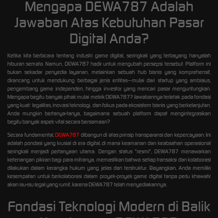
Mengapa DEWA787 Adalah
Jawaban Atas Kebutuhan Pasar
Digital Anda?
Ketika kita berbicara tentang industri game digital, seringkali yang terbayang hanyalah
hiburan semata. Namun, DEWA787 hadir untuk mengubah persepsi tersebut. Platform ini
bukan sekadar penyedia layanan, melainkan sebuah hub bisnis yang komprehensif,
dirancang untuk mendukung berbagai jenis entitas—mulai dari startup yang ambisius,
pengembang game independen, hingga investor yang mencari pasar menguntungkan.
Mengapa begitu banyak pihak mulai melirik DEWA787? Jawabannya terletak pada fondasi
yang kuat: legalitas, inovasi teknologi, dan fokus pada ekosistem bisnis yang berkelanjutan.
Anda mungkin bertanya-tanya, bagaimana sebuah platform dapat mengintegrasikan
begitu banyak aspek vital secara bersamaan?
Secara fundamental,
DEWA787
dibangun di atas prinsip transparansi dan kepercayaan. Ini
adalah pondasi yang krusial di era digital, di mana keamanan dan keabsahan operasional
seringkali menjadi pertanyaan utama. Dengan status "resmi", DEWA787 menawarkan
ketenangan pikiran bagi para mitranya, memastikan bahwa setiap transaksi dan kolaborasi
dilakukan dalam kerangka hukum yang jelas dan terstruktur. Bayangkan, Anda memiliki
kesempatan untuk berkolaborasi dalam proyek-proyek game digital tanpa perlu khawatir
akan isu-isu legal yang rumit, karena DEWA787 telah menyediakannya.
Fondasi Teknologi Modern di Balik