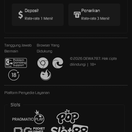
Deposit
Penarikan
Rata-rata 1 Menit
Rata-rata 3 Menit
Tanggung Jawab
Browser Yang
Bermain
Didukung
©2026 DEWA787. Hak cipta
dilindungi | 18+
Platform Penyedia Layanan
Slots