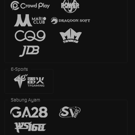
E-Sports
Sabung Ayam