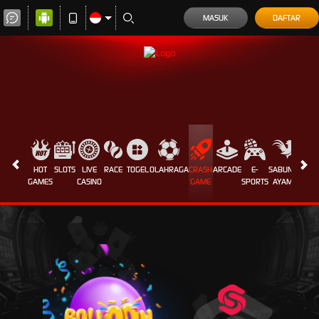
MASUK
DAFTAR
HOT
SLOTS
LIVE
RACE
TOGEL
OLAHRAGA
CRASH
ARCADE
E-
SABUNG
PROM
GAMES
CASINO
GAME
SPORTS
AYAM